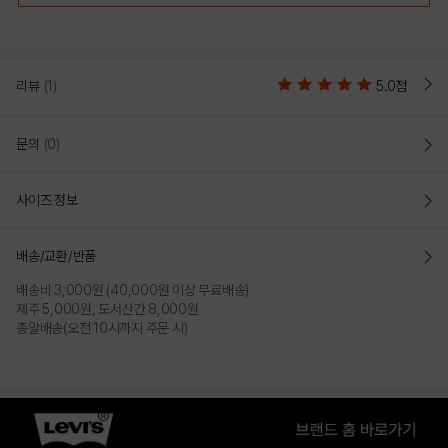
리뷰
(1)
5.0점
문의
(0)
사이즈 정보
배송/교환/반품
배송비 3,000원 (40,000원 이상 무료배송)
제주 5,000원, 도서산간 8,000원
총알배송(오전 10시까지 주문 시)