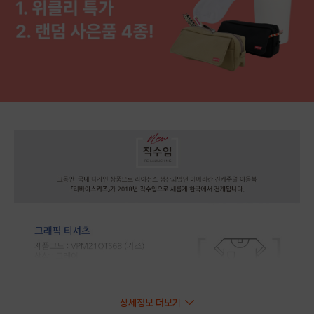
상세정보 더보기