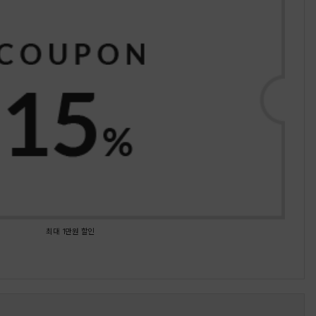
최대 1만원 할인