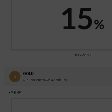
최대 3만원 할인
GOLD
G
최근 3개월 20만원 또는 4건 이상 구매
쿠폰 혜택