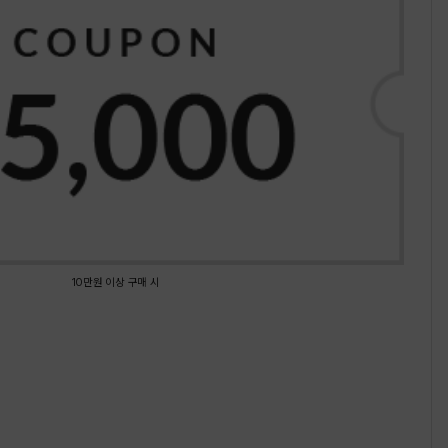
10만원 이상 구매 시