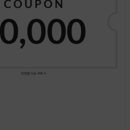
10만원 이상 구매 시