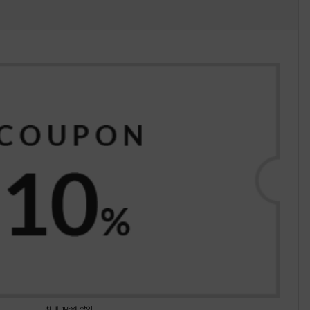
최대 1만원 할인