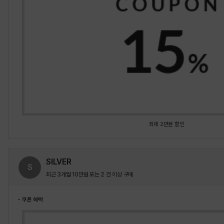
최대 2만원 할인
SILVER
S
최근 3개월 10만원 또는 2 건 이상 구매
쿠폰 혜택