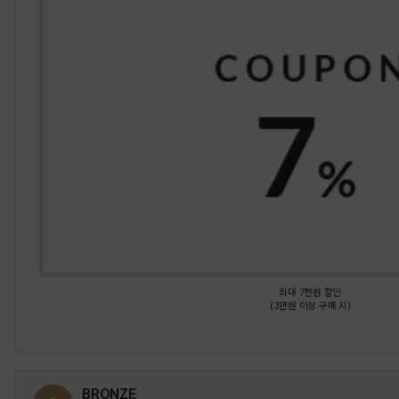
최대 7천원 할인
(3만원 이상 구매 시)
BRONZE