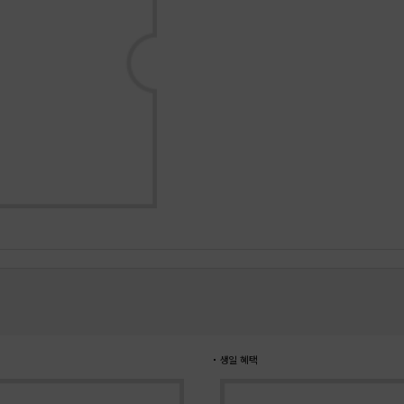
생일 혜택