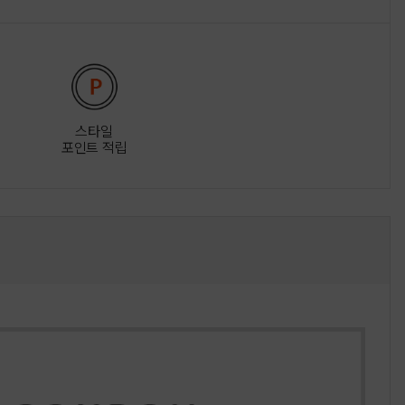
스타일
포인트 적립