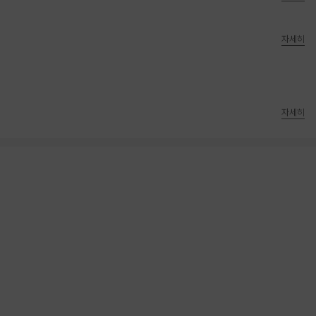
자세히
자세히