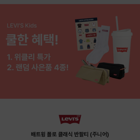
배트윙 폴로 클래식 반팔티 (주니어)