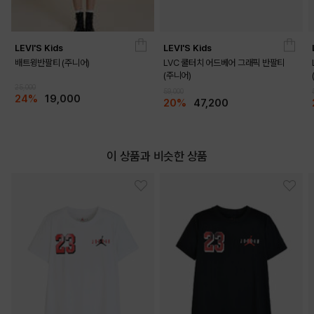
LEVI'S Kids
LEVI'S Kids
배트윙반팔티 (주니어)
LVC 쿨터치 어드베어 그래픽 반팔티
(주니어)
25,000
59,000
24%
19,000
20%
47,200
이 상품과 비슷한 상품