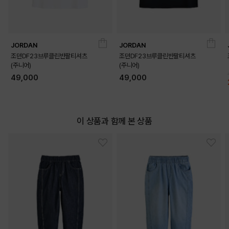
JORDAN
JORDAN
조던DF23브루클린반팔티셔츠
조던DF23브루클린반팔티셔츠
(주니어)
(주니어)
49,000
49,000
이 상품과 함께 본 상품
DETAILS