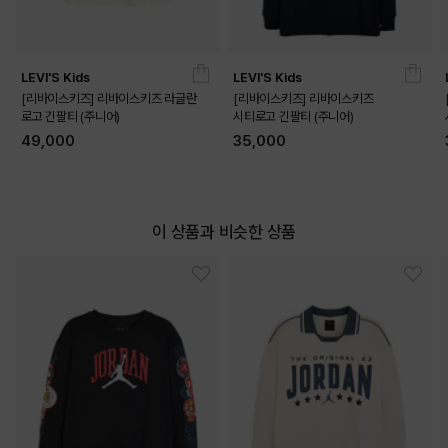
LEVI'S Kids
LEVI'S Kids
[리바이스키즈] 리바이스키즈 라글란
[리바이스키즈] 리바이스키즈
로고 긴팔티 (주니어)
시티로고 긴팔티 (주니어)
49,000
35,000
이 상품과 비슷한 상품