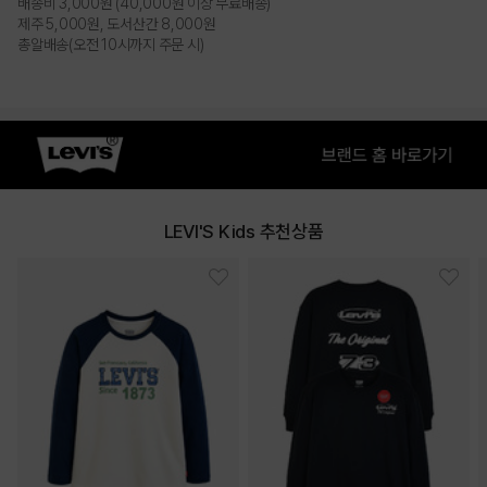
배송비 3,000원 (40,000원 이상 무료배송)
제주 5,000원, 도서산간 8,000원
총알배송(오전 10시까지 주문 시)
LEVI'S Kids 추천상품