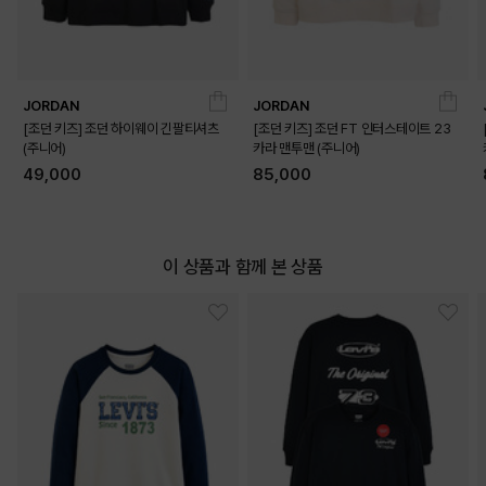
JORDAN
JORDAN
[조던 키즈] 조던 하이웨이 긴팔티셔츠
[조던 키즈] 조던 FT 인터스테이트 23
(주니어)
카라 맨투맨 (주니어)
49,000
85,000
이 상품과 함께 본 상품