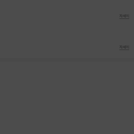
자세히
자세히