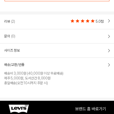
리뷰
(2)
5.0점
문의
(0)
사이즈 정보
LIME
배송/교환/반품
PRODUCT VIEW
배송비 3,000원 (40,000원 이상 무료배송)
제주 5,000원, 도서산간 8,000원
총알배송(오전 10시까지 주문 시)