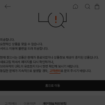
죄송합니다.
요청하신 상품을 찾을 수 없습니다.
서비스 이용에 불편을 드려 죄송합니다.
현재 찾으시는 상품은 판매가 종료되었거나 상품정보 제공이 중지된 상품입니다.
새로고침 하셔서 페이지를 다시 확인하거나,
브라우저의 URL이 유효한지 다시 한번 확인해 보시기 바랍니다.
동일한 문제가 지속적으로 발생할 경우,
고객센터
로 문의 주시기 바랍니다.
홈으로 이동
고객센터
이용약관
개인정보처리방침