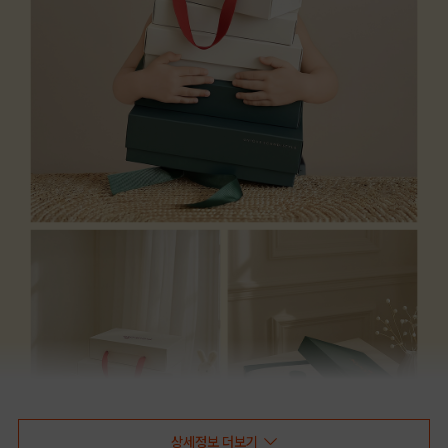
상세정보 더보기