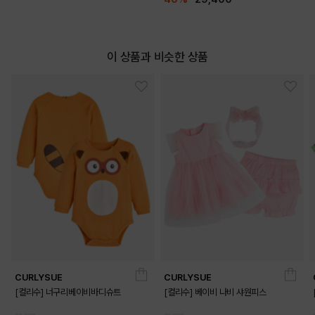
이 상품과 비슷한 상품
CURLYSUE
CURLYSUE
[컬리수] 너구리베이비바디슈트
[컬리수] 베이비 나비 샤원피스