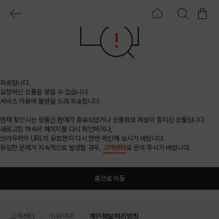
죄송합니다.
요청하신 상품을 찾을 수 없습니다.
서비스 이용에 불편을 드려 죄송합니다.
현재 찾으시는 상품은 판매가 종료되었거나 상품정보 제공이 중지된 상품입니다.
새로고침 하셔서 페이지를 다시 확인하거나,
브라우저의 URL이 유효한지 다시 한번 확인해 보시기 바랍니다.
동일한 문제가 지속적으로 발생할 경우,
고객센터
로 문의 주시기 바랍니다.
홈으로 이동
고객센터
이용약관
개인정보처리방침