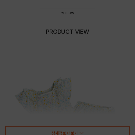
YELLOW
PRODUCT VIEW
상세정보 더보기