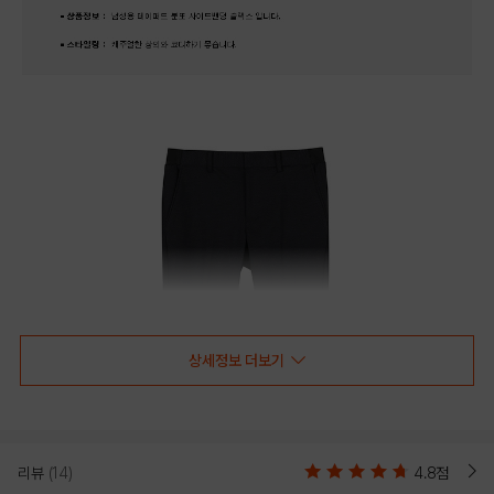
상세정보 더보기
리뷰
(14)
4.8점