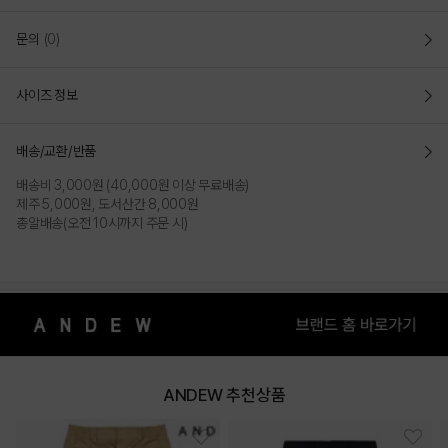
문의
(0)
사이즈 정보
배송/교환/반품
배송비 3,000원 (40,000원 이상 무료배송)
제주 5,000원, 도서산간 8,000원
총알배송(오전 10시까지 주문 시)
ANDEW 추천상품