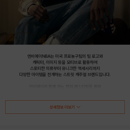
엔비에이NBA는 미국 프로농구팀의 팀 로고와

캐릭터, 이미지 등을 모티브로 활용하여

스포티한 의류부터 유니크한 액세서리까지

다양한 아이템을 전개하는 스트릿 캐주얼 브랜드입니다.

엔비에이와 함께 하는 컬쳐 페스티벌을 통해

선보이는 문화 콘텐츠를 통해 패션과 문화 트렌드를 제시합니다.
상세정보 더보기
NBA ESSENTIAL 빅 그래픽 후드 티셔츠