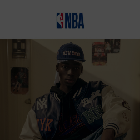
상품상세정보