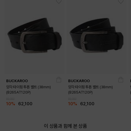
BUCKAROO
BUCKAROO
양각 타이핑 투톤 벨트 (38mm)
양각 타이핑 투톤 벨트 (38mm)
(B265AT120P)
(B265AT120P)
69,000
69,000
10%
62,100
10%
62,100
이 상품과 함께 본 상품