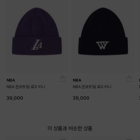
BLACK
WHITE
PRODUCT VIEW
NBA
NBA
NBA 온코트 팀 로고 비니
NBA 온코트 팀 로고 비니
39,000
39,000
이 상품과 비슷한 상품