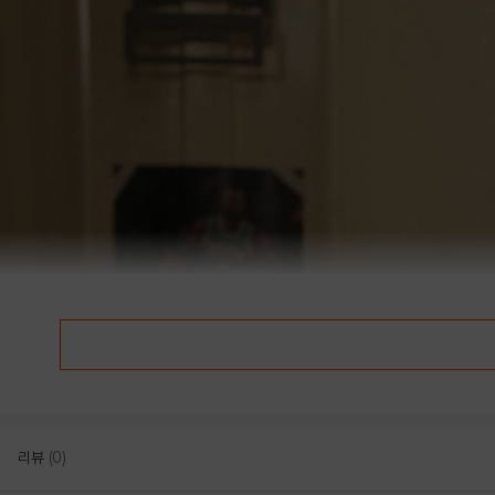
리뷰
(0)