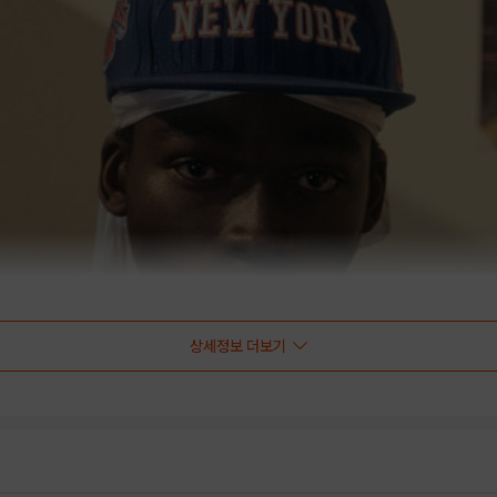
상세정보 더보기