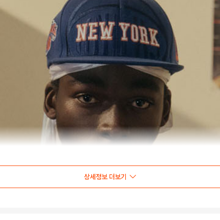
상세정보 더보기