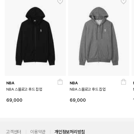
NBA
NBA
NBA 스몰로고 후드 집업
NBA 스몰로고 후드 집업
69,000
69,000
고객센터
이용약관
개인정보처리방침