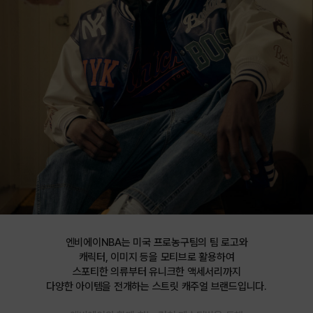
엔비에이NBA는 미국 프로농구팀의 팀 로고와

캐릭터, 이미지 등을 모티브로 활용하여

스포티한 의류부터 유니크한 액세서리까지

다양한 아이템을 전개하는 스트릿 캐주얼 브랜드입니다.
