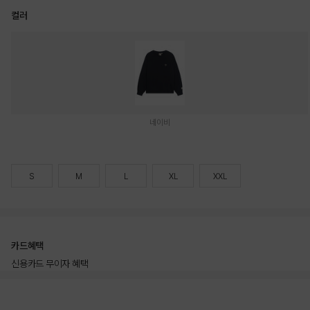
컬러
네이비
S
M
L
XL
XXL
카드혜택
신용카드 무이자 혜택
상품상세정보