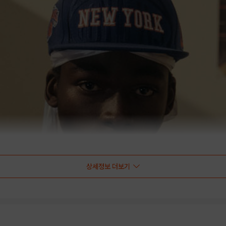
상세정보 더보기