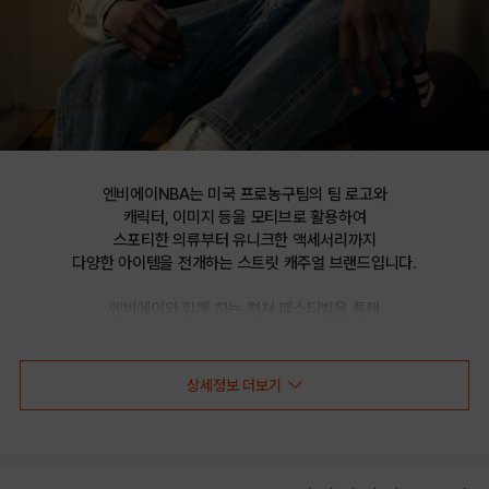
엔비에이NBA는 미국 프로농구팀의 팀 로고와

캐릭터, 이미지 등을 모티브로 활용하여

스포티한 의류부터 유니크한 액세서리까지

다양한 아이템을 전개하는 스트릿 캐주얼 브랜드입니다.

엔비에이와 함께 하는 컬쳐 페스티벌을 통해

선보이는 문화 콘텐츠를 통해 패션과 문화 트렌드를 제시합니다.
상세정보 더보기
NBA PLAY GAME 여성 크롭 반팔 티셔츠