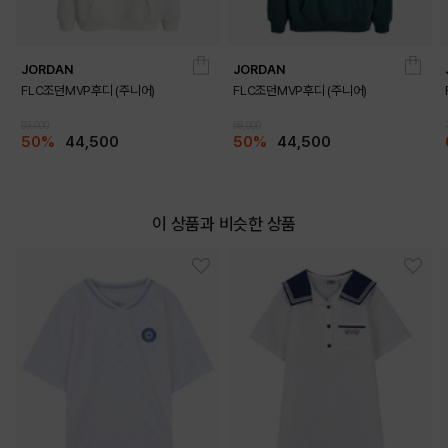
JORDAN
JORDAN
FLC조던MVP후디 (주니어)
FLC조던MVP후디 (주니어)
89,000
89,000
50%
44,500
50%
44,500
이 상품과 비슷한 상품