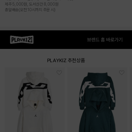
PRODUCT VIEW
제주 5,000원, 도서산간 8,000원
총알배송(오전 10시까지 주문 시)
PLAYKIZ 추천상품