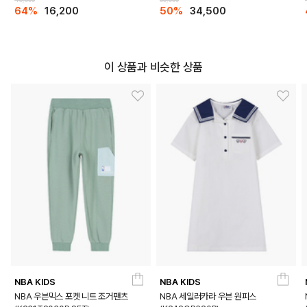
64%
16,200
50%
34,500
이 상품과 비슷한 상품
NBA KIDS
NBA KIDS
NBA 우븐믹스 포켓 니트 조거팬츠
NBA 세일러카라 우븐 원피스