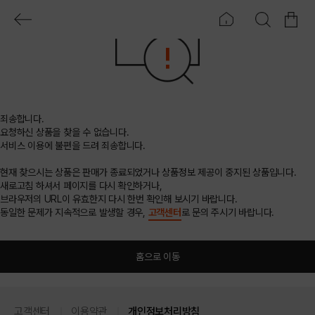
죄송합니다.
요청하신 상품을 찾을 수 없습니다.
서비스 이용에 불편을 드려 죄송합니다.
현재 찾으시는 상품은 판매가 종료되었거나 상품정보 제공이 중지된 상품입니다.
새로고침 하셔서 페이지를 다시 확인하거나,
브라우저의 URL이 유효한지 다시 한번 확인해 보시기 바랍니다.
동일한 문제가 지속적으로 발생할 경우,
고객센터
로 문의 주시기 바랍니다.
홈으로 이동
고객센터
이용약관
개인정보처리방침