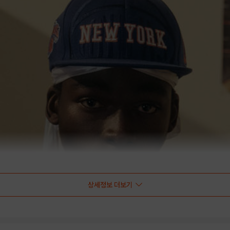
상세정보 더보기