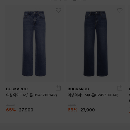
BUCKAROO
BUCKAROO
여성 와이드 M/L톤(B245Z0814P)
여성 와이드 M/L톤(B245Z0814P)
79,200
79,200
65%
27,900
65%
27,900