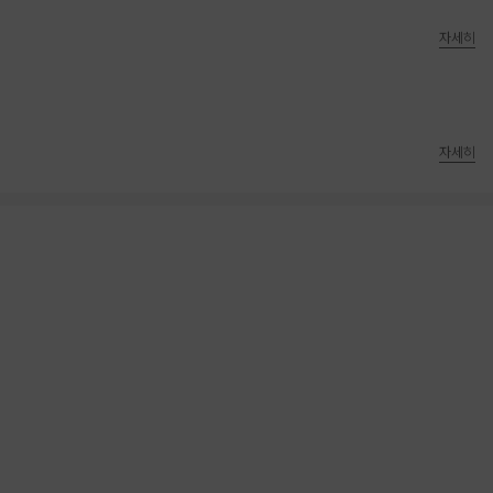
자세히
자세히