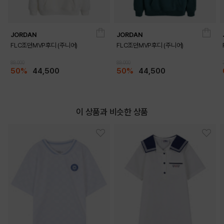
JORDAN
JORDAN
FLC조던MVP후디 (주니어)
FLC조던MVP후디 (주니어)
89,000
89,000
50%
44,500
50%
44,500
이 상품과 비슷한 상품