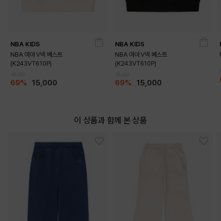
NBA KIDS
NBA KIDS
NBA 여아 V넥 베스트
NBA 여아 V넥 베스트
(K243VT610P)
(K243VT610P)
DETAILS
49,000
49,000
69%
15,000
69%
15,000
이 상품과 함께 본 상품