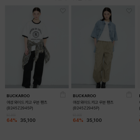
BUCKAROO
BUCKAROO
여성 와이드 카고 우븐 팬츠
여성 와이드 카고 우븐 팬츠
(B245Z2945P)
(B245Z2945P)
97,300
97,300
64%
35,100
64%
35,100