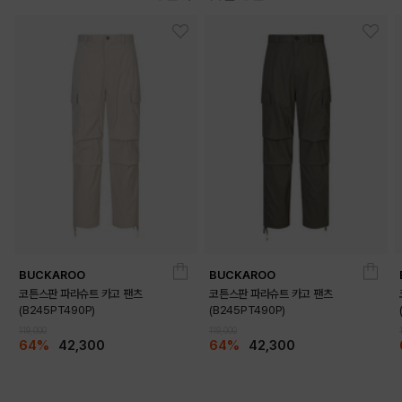
BUCKAROO
BUCKAROO
코튼스판 파라슈트 카고 팬츠
코튼스판 파라슈트 카고 팬츠
(B245PT490P)
(B245PT490P)
119,000
119,000
64%
42,300
64%
42,300