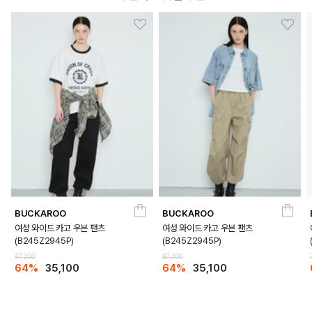
BUCKAROO
BUCKAROO
여성 와이드 카고 우븐 팬츠
여성 와이드 카고 우븐 팬츠
(B245Z2945P)
(B245Z2945P)
97,300
97,300
64%
35,100
64%
35,100