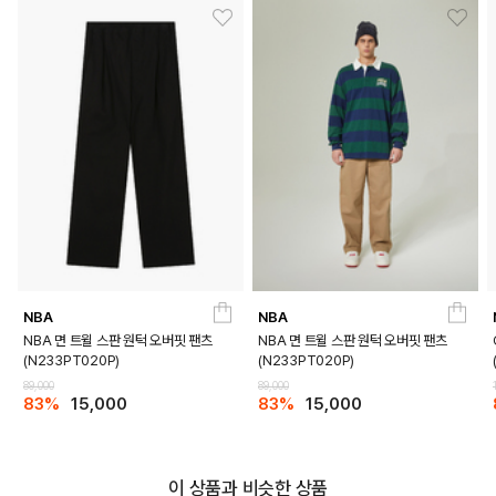
NBA
NBA
NBA 면 트윌 스판 원턱 오버핏 팬츠
NBA 면 트윌 스판 원턱 오버핏 팬츠
(N233PT020P)
(N233PT020P)
89,000
89,000
83%
15,000
83%
15,000
이 상품과 비슷한 상품