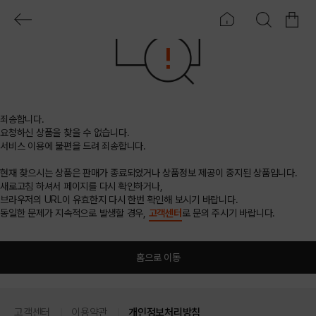
죄송합니다.
요청하신 상품을 찾을 수 없습니다.
서비스 이용에 불편을 드려 죄송합니다.
현재 찾으시는 상품은 판매가 종료되었거나 상품정보 제공이 중지된 상품입니다.
새로고침 하셔서 페이지를 다시 확인하거나,
브라우저의 URL이 유효한지 다시 한번 확인해 보시기 바랍니다.
동일한 문제가 지속적으로 발생할 경우,
고객센터
로 문의 주시기 바랍니다.
홈으로 이동
고객센터
이용약관
개인정보처리방침