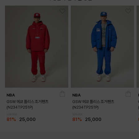
DETAILS
NBA
NBA
GSW 에코 플리스 조거팬츠
GSW 에코 플리스 조거팬츠
(N234TP251P)
(N234TP251P)
129,000
129,000
81%
25,000
81%
25,000