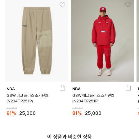
BLACK
PRODUCT VIEW
NBA
NBA
GSW 에코 플리스 조거팬츠
GSW 에코 플리스 조거팬츠
(N234TP251P)
(N234TP251P)
129,000
129,000
81%
25,000
81%
25,000
이 상품과 비슷한 상품