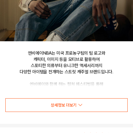
엔비에이NBA는 미국 프로농구팀의 팀 로고와

캐릭터, 이미지 등을 모티브로 활용하여

스포티한 의류부터 유니크한 액세서리까지

다양한 아이템을 전개하는 스트릿 캐주얼 브랜드입니다.

엔비에이와 함께 하는 컬쳐 페스티벌을 통해

선보이는 문화 콘텐츠를 통해 패션과 문화 트렌드를 제시합니다.
상세정보 더보기
CLE CAVALIERS 올스타 카고 조거팬츠