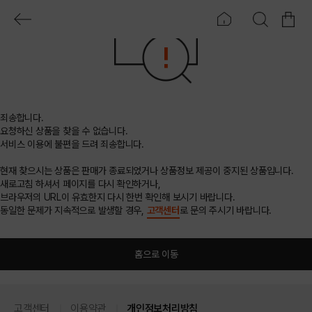
죄송합니다.
요청하신 상품을 찾을 수 없습니다.
서비스 이용에 불편을 드려 죄송합니다.
현재 찾으시는 상품은 판매가 종료되었거나 상품정보 제공이 중지된 상품입니다.
새로고침 하셔서 페이지를 다시 확인하거나,
브라우저의 URL이 유효한지 다시 한번 확인해 보시기 바랍니다.
동일한 문제가 지속적으로 발생할 경우,
고객센터
로 문의 주시기 바랍니다.
홈으로 이동
고객센터
이용약관
개인정보처리방침