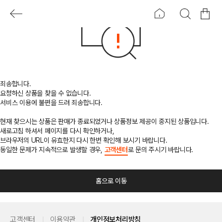
죄송합니다.
요청하신 상품을 찾을 수 없습니다.
서비스 이용에 불편을 드려 죄송합니다.
현재 찾으시는 상품은 판매가 종료되었거나 상품정보 제공이 중지된 상품입니다.
새로고침 하셔서 페이지를 다시 확인하거나,
브라우저의 URL이 유효한지 다시 한번 확인해 보시기 바랍니다.
동일한 문제가 지속적으로 발생할 경우,
고객센터
로 문의 주시기 바랍니다.
홈으로 이동
고객센터
이용약관
개인정보처리방침