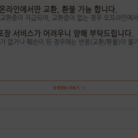
상세정보 더보기