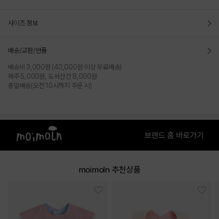
사이즈 정보
배송/교환/반품
배송비 3,000원 (40,000원 이상 무료배송)
제주 5,000원, 도서산간 8,000원
총알배송(오전 10시까지 주문 시)
moimoln 추천상품