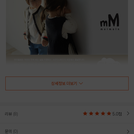
상세정보 더보기
리뷰
(8)
5.0점
문의
(0)