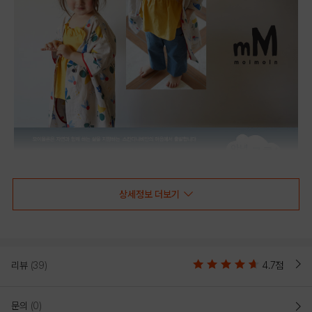
상세정보 더보기
리뷰
(39)
4.7점
문의
(0)