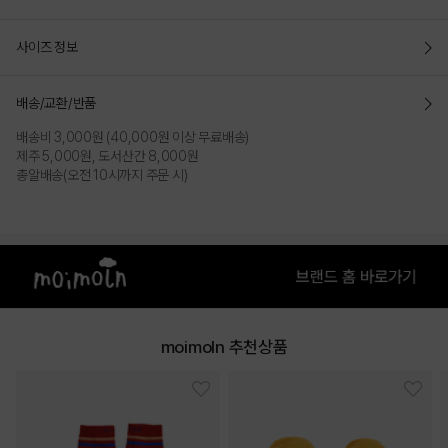
사이즈 정보
배송/교환/반품
배송비 3,000원 (40,000원 이상 무료배송)
제주 5,000원, 도서산간 8,000원
총알배송(오전 10시까지 주문 시)
moimoln 추천상품