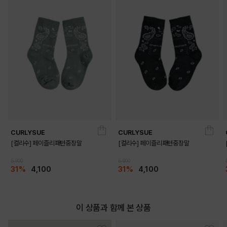
DETAILS
CURLYSUE
CURLYSUE
[컬리수] 페이즐리패턴중장말
[컬리수] 페이즐리패턴중장말
5,900
5,900
31%
4,100
31%
4,100
이 상품과 함께 본 상품