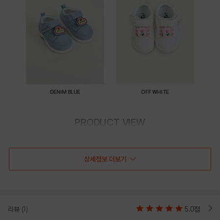
DENIM BLUE
OFF WHITE
PRODUCT VIEW
상세정보 더보기
리뷰
(1)
5.0점