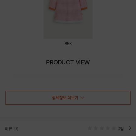
PINK
PRODUCT VIEW
상세정보 더보기
리뷰
(0)
0점