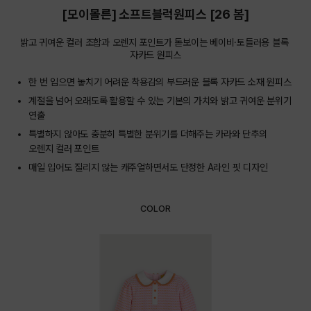
[모이몰른] 소프트블럭원피스 [26 봄]
밝고 귀여운 컬러 조합과 오렌지 포인트가 돋보이는 베이비·토들러용 블록 
자카드 원피스
한 번 입으면 놓치기 어려운 착용감의 부드러운 블록 자카드 소재 원피스
계절을 넘어 오래도록 활용할 수 있는 기본의 가치와 밝고 귀여운 분위기
연출
특별하지 않아도 충분히 특별한 분위기를 더해주는 카라와 단추의
오렌지 컬러 포인트
매일 입어도 질리지 않는 캐주얼하면서도 단정한 A라인 핏 디자인
COLOR