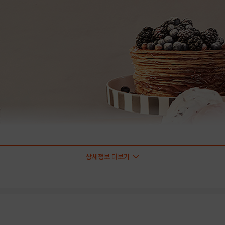
상세정보 더보기