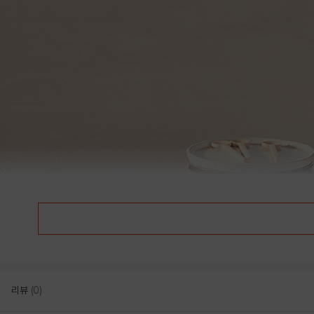
리뷰
(0)