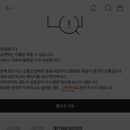
죄송합니다.
요청하신 상품을 찾을 수 없습니다.
서비스 이용에 불편을 드려 죄송합니다.
현재 찾으시는 상품은 판매가 종료되었거나 상품정보 제공이 중지된 상품입니다.
새로고침 하셔서 페이지를 다시 확인하거나,
브라우저의 URL이 유효한지 다시 한번 확인해 보시기 바랍니다.
동일한 문제가 지속적으로 발생할 경우,
고객센터
로 문의 주시기 바랍니다.
홈으로 이동
고객센터
이용약관
개인정보처리방침