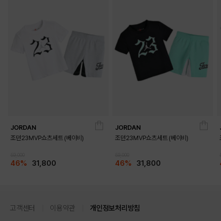
JORDAN
JORDAN
조던23MVP쇼츠세트 (베이비)
조던23MVP쇼츠세트 (베이비)
59,000
59,000
46%
31,800
46%
31,800
고객센터
이용약관
개인정보처리방침