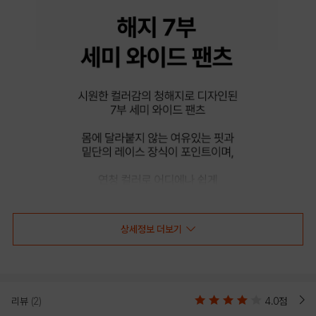
상세정보 더보기
리뷰
(2)
4.0점