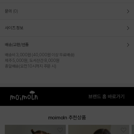
문의
(0)
사이즈 정보
배송/교환/반품
배송비 3,000원 (40,000원 이상 무료배송)
제주 5,000원, 도서산간 8,000원
총알배송(오전 10시까지 주문 시)
COLOR
moimoln 추천상품