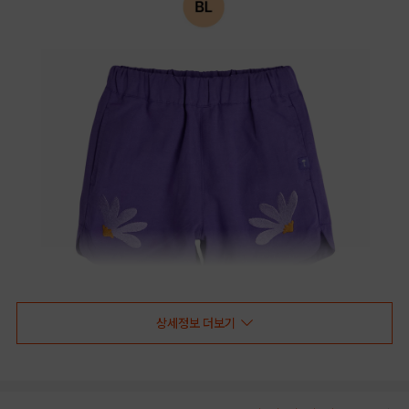
상세정보 더보기