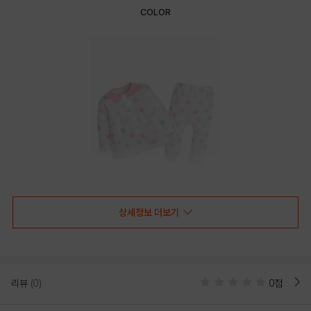
COLOR
상세정보 더보기
PINK
PRODUCT VIEW
리뷰
(0)
0점