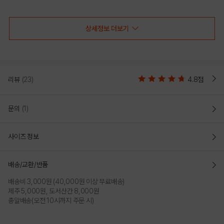
상세정보 더보기
리뷰
(23)
4.8점
문의
(1)
사이즈 정보
배송/교환/반품
배송비 3,000원 (40,000원 이상 무료배송)
제주 5,000원, 도서산간 8,000원
총알배송(오전 10시까지 주문 시)