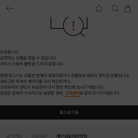
죄송합니다.
요청하신 상품을 찾을 수 없습니다.
서비스 이용에 불편을 드려 죄송합니다.
현재 찾으시는 상품은 판매가 종료되었거나 상품정보 제공이 중지된 상품입니다.
새로고침 하셔서 페이지를 다시 확인하거나,
브라우저의 URL이 유효한지 다시 한번 확인해 보시기 바랍니다.
동일한 문제가 지속적으로 발생할 경우,
고객센터
로 문의 주시기 바랍니다.
홈으로 이동
고객센터
이용약관
개인정보처리방침